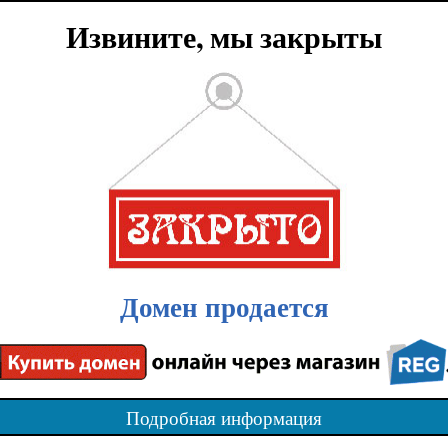
Извините, мы закрыты
Домен продается
Подробная информация